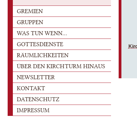
GREMIEN
GRUPPEN
WAS TUN WENN...
GOTTESDIENSTE
Kir
RÄUMLICHKEITEN
ÜBER DEN KIRCHTURM HINAUS
NEWSLETTER
KONTAKT
DATENSCHUTZ
IMPRESSUM